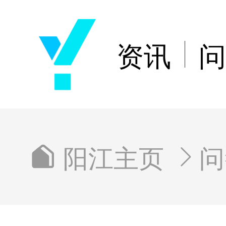
资讯
问
阳江主页
问