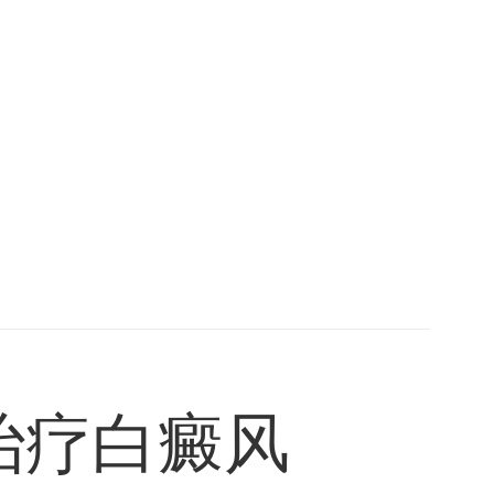
治疗白癜风