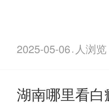
2025-05-06
人浏览
·
湖南哪里看白