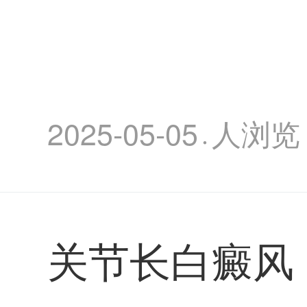
2025-05-05
人浏览
·
关节长白癜风