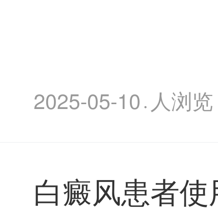
2025-05-10
人浏览
·
白癜风患者使