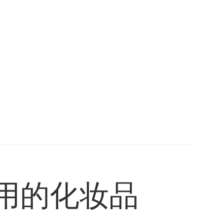
用的化妆品